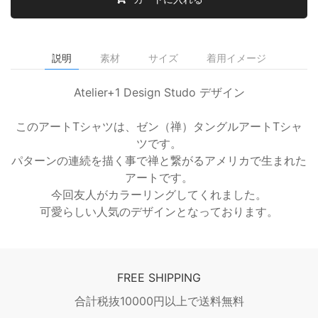
説明
素材
サイズ
着用イメージ
Atelier+1 Design Studo デザイン
このアートTシャツは、ゼン（禅）タングルアートTシャ
ツです。
パターンの連続を描く事で禅と繋がるアメリカで生まれた
アートです。
今回友人がカラーリングしてくれました。
可愛らしい人気のデザインとなっております。
FREE SHIPPING
合計税抜10000円以上で送料無料