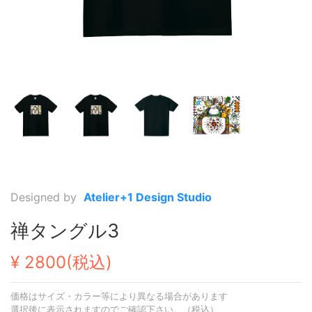
Designed by
Atelier+1 Design Studio
禅タングル3
¥ 2800(税込)
価格はサイズ・カラー等により異なる場合があります
選択後に表示されますのでご確認下さい。（税込）