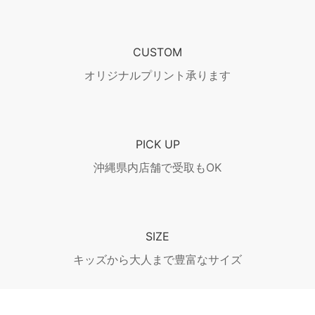
CUSTOM
オリジナルプリント承ります
PICK UP
沖縄県内店舗で受取もOK
SIZE
キッズから大人まで豊富なサイズ