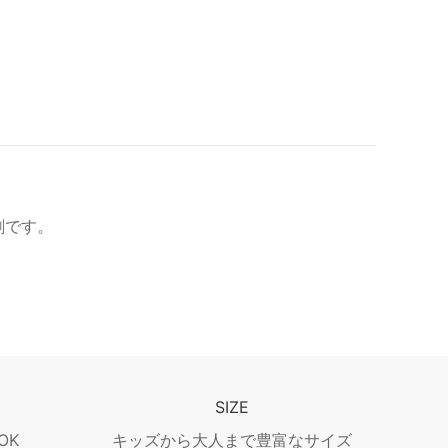
刷です。
SIZE
OK
キッズから大人まで豊富なサイズ