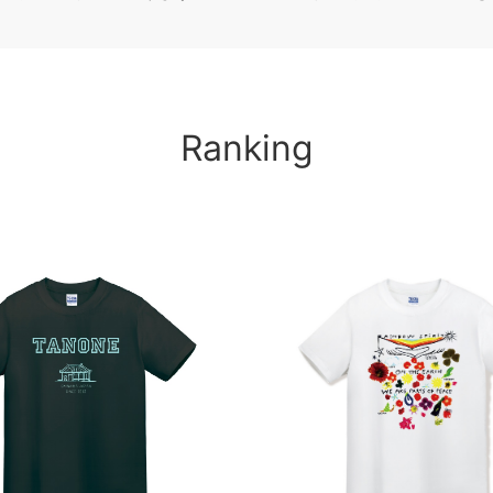
Ranking