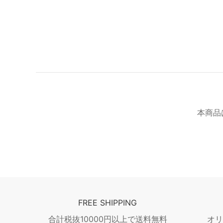
本商品
FREE SHIPPING
合計税抜10000円以上で送料無料
オ