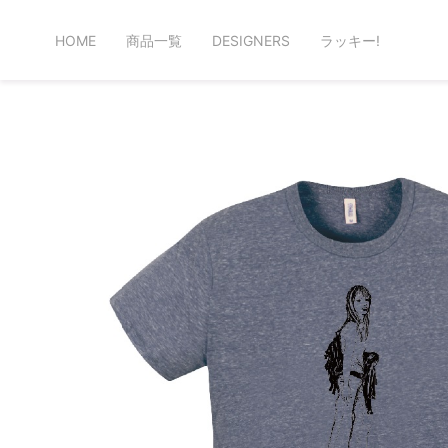
HOME
商品一覧
DESIGNERS
ラッキー!