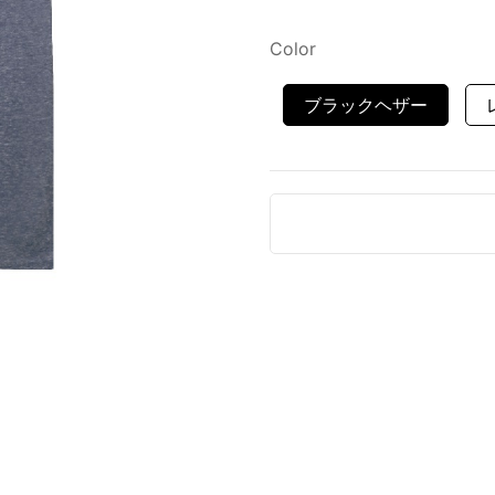
Color
ブラックヘザー